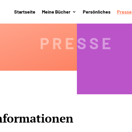
Startseite
Meine Bücher
Persönliches
Presse
PRESSE
nformationen