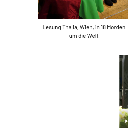
Lesung Thalia, Wien, in 18 Morden
um die Welt