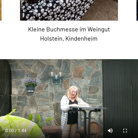
Kleine Buchmesse im Weingut
Holstein, Kindenheim