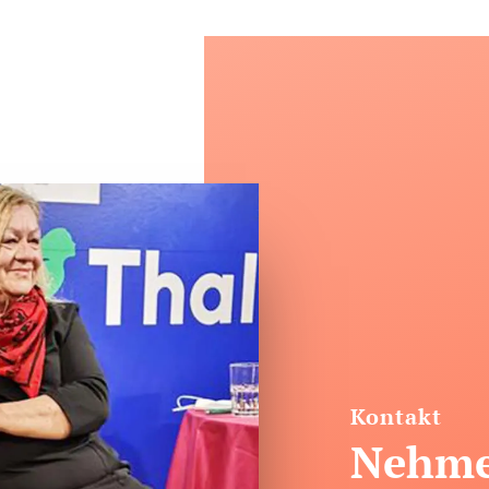
Kontakt
Nehme