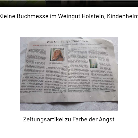
Kleine Buchmesse im Weingut Holstein, Kindenhei
Zeitungsartikel zu Farbe der Angst