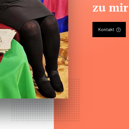
zu mir
Kontakt