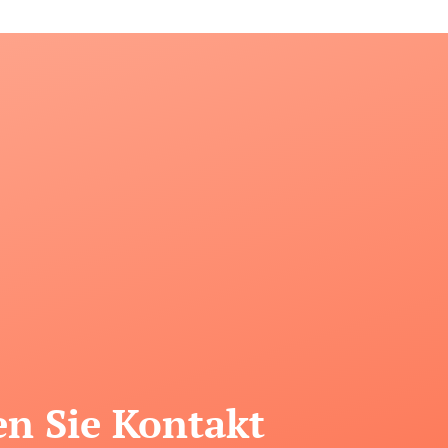
n Sie Kontakt