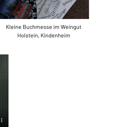
Kleine Buchmesse im Weingut
Holstein, Kindenheim