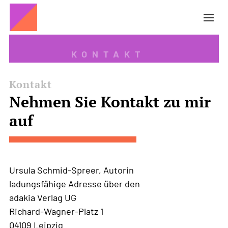
KONTAKT
Kontakt
Nehmen Sie Kontakt zu mir
auf
Ursula Schmid-Spreer, Autorin
ladungsfähige Adresse über den
adakia Verlag UG
Richard-Wagner-Platz 1
04109 Leipzig